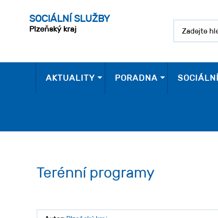
SOCIÁLNÍ SLUŽBY
Plzeňský kraj
AKTUALITY
PORADNA
SOCIÁLN
Terénní programy