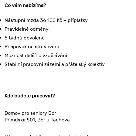
Co vám nabízíme?
Nástupní mzda 36 100 Kč + příplatky
Pravidelné odměny
5 týdnů dovolené
Příspěvek na stravování
Možnost dalšího vzdělávání
Stabilní pracovní zázemí a přátelský kolektiv
Kde budete pracovat?
Domov pro seniory Bor
Přimdská 501, Bor u Tachova