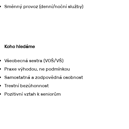
Směnný provoz (denní/noční služby)
Koho hledáme
Všeobecná sestra (VOŠ/VŠ)
Praxe výhodou, ne podmínkou
Samostatná a zodpovědná osobnost
Trestní bezúhonnost
Pozitivní vztah k seniorům